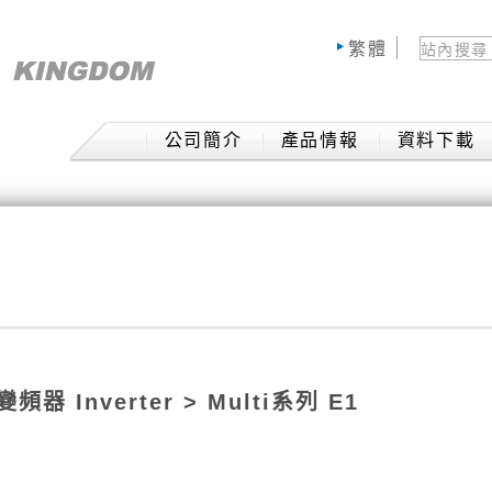
公司簡介
產品情報
資料下載
變頻器 Inverter
> Multi系列 E1