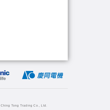
 Ching Tong Trading Co., Ltd.