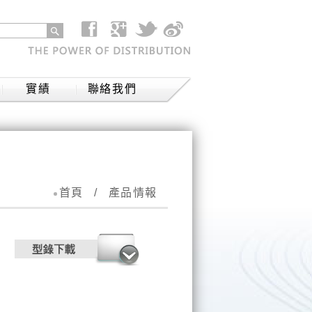
實績
聯絡我們
首頁
/
產品情報