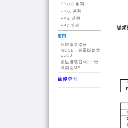
FP-X0 系列
FP-X 系列
FPG 系列
FP7 系列
慶同
無熔線斷路器
MCCB、漏電斷路器
ELCB
電磁接觸器MC、電
磁開關MS
節能專刊