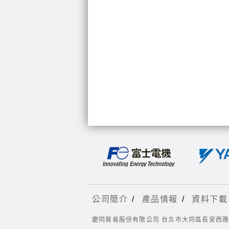
公司簡介
/
產品情報
/
資料下載
慶同貿易股份有限公司 台北市大同區長安西路7