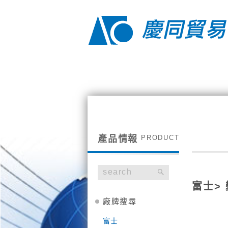
產品情報
富士
>
廠牌搜尋
富士